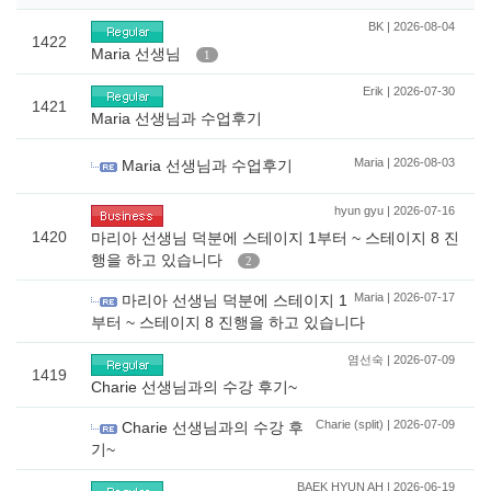
BK | 2026-08-04
1422
Maria 선생님
1
Erik | 2026-07-30
1421
Maria 선생님과 수업후기
Maria | 2026-08-03
Maria 선생님과 수업후기
hyun gyu | 2026-07-16
1420
마리아 선생님 덕분에 스테이지 1부터 ~ 스테이지 8 진
행을 하고 있습니다
2
Maria | 2026-07-17
마리아 선생님 덕분에 스테이지 1
부터 ~ 스테이지 8 진행을 하고 있습니다
염선숙 | 2026-07-09
1419
Charie 선생님과의 수강 후기~
Charie (split) | 2026-07-09
Charie 선생님과의 수강 후
기~
BAEK HYUN AH | 2026-06-19