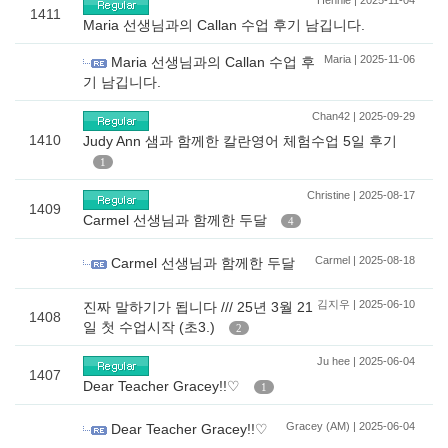
Hennie | 2025-11-04
1411
Maria 선생님과의 Callan 수업 후기 남깁니다.
Maria | 2025-11-06
Maria 선생님과의 Callan 수업 후
기 남깁니다.
Chan42 | 2025-09-29
1410
Judy Ann 샘과 함께한 칼란영어 체험수업 5일 후기
1
Christine | 2025-08-17
1409
Carmel 선생님과 함께한 두달
4
Carmel | 2025-08-18
Carmel 선생님과 함께한 두달
김지우 | 2025-06-10
진짜 말하기가 됩니다 /// 25년 3월 21
1408
일 첫 수업시작 (초3.)
2
Ju hee | 2025-06-04
1407
Dear Teacher Gracey!!♡
1
Gracey (AM) | 2025-06-04
Dear Teacher Gracey!!♡