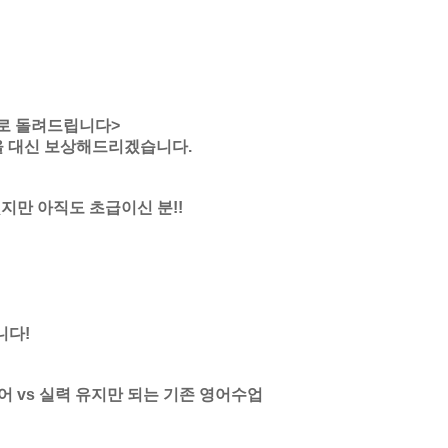
으로 돌려드립니다>
을 대신 보상해드리겠습니다.
지만 아직도 초급이신 분!!
니다!
 vs 실력 유지만 되는 기존 영어수업