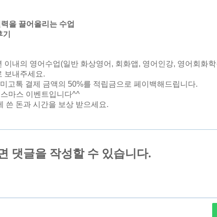
실력을 끌어올리는 수업
후기
년 이내의 영어수업(일반 화상영어, 회화앱, 영어인강, 영어회화학
 보내주세요.
아미고톡 결제 금액의 50%를 적립금으로 페이백해드립니다.
리스마스 이벤트입니다^^
 쓴 돈과 시간을 보상 받으세요.