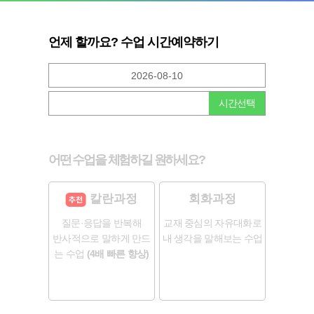
언제 할까요? 수업 시간예약하기
시간선택
어떤 수업을 체험하길 원하세요?
칼란과정
회화과정
질문·응답을 반복해
교재 중심의 자유대화로
반사적으로 말하게 만드
내 생각을 말해보는 수업
는 수업
(4배 빠른 향상)