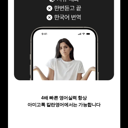
4배 빠른 영어실력 항상
아미고톡 칼란영어에서는 가능합니다