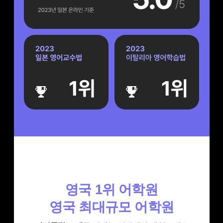
영국 1위 어학원
영국 최대규모 어학원