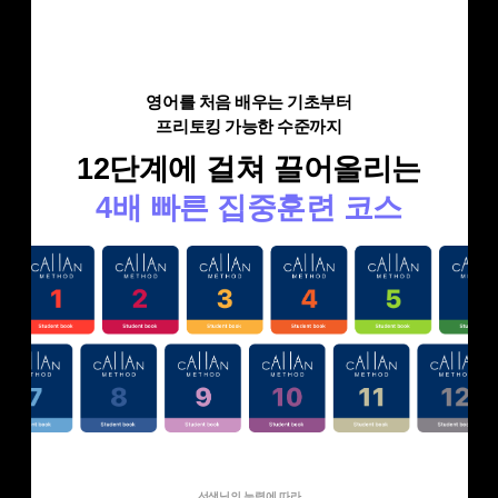
영어를 처음 배우는 기초부터
프리토킹 가능한 수준까지
12단계에 걸쳐 끌어올리는
4배 빠른 집중훈련 코스
선생님의 능력에 따라