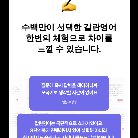
수백만이 선택한 칼란영어
한번의 체험으로 차이를
느낄 수 있습니다.