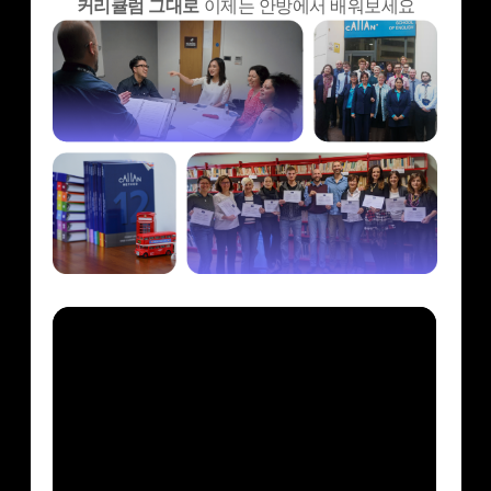
커리큘럼 그대로
이제는 안방에서 배워보세요