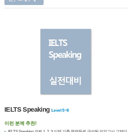
IELTS Speaking
Level 5~8
이런 분께 추천!
IELTS Speaking 파트 1, 2, 3 실제 기출 문제들로 구성된 모의고사 교재이