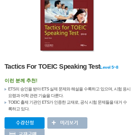
Tactics For TOEIC Speaking Test
Level 5~8
이런 분께 추천!
ETS의 승인을 받아 ETS 실제 문제와 해설을 수록하고 있으며, 시험 응시
요령과 어학 관련 기술을 다룬다.
TOEIC 출제 기관인 ETS가 인증한 교재로, 공식 시험 문제들을 대거 수
록하고 있다.