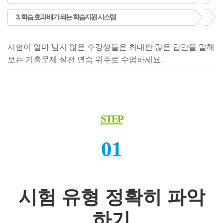
3. 학습 효과 배가 되는 학습지원 시스템
시험이 얼마 남지 않은 수강생들은 최대한 많은 답안을 말해
보는 기출문제 실전 연습 위주로 수업하세요.
STEP
01
시험 유형 정확히 파악
하기