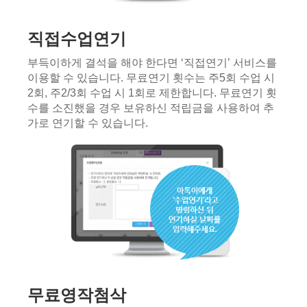
직접수업연기
부득이하게 결석을 해야 한다면 ‘직접연기’ 서비스를
이용할 수 있습니다. 무료연기 횟수는 주5회 수업 시
2회, 주2/3회 수업 시 1회로 제한합니다. 무료연기 횟
수를 소진했을 경우 보유하신 적립금을 사용하여 추
가로 연기할 수 있습니다.
무료영작첨삭