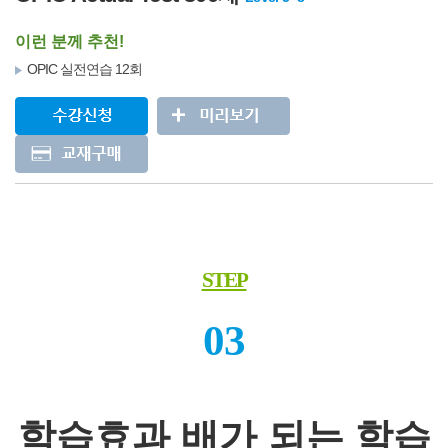
이런 분께 추천!
OPIC 실전연습 12회
STEP
03
학습효과 배가 되는 학습