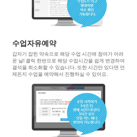
수업자유예약
갑자기 잡힌 약속으로 해당 수업 시간에 참여가 어려
운 날! 클릭 한번으로 해당 수업시간을 쉽게 변경하여
결석을 최소화할 수 있습니다. 또한 시간만 있다면 언
제든지 수업을 예약해서 진행하실 수 있어요.