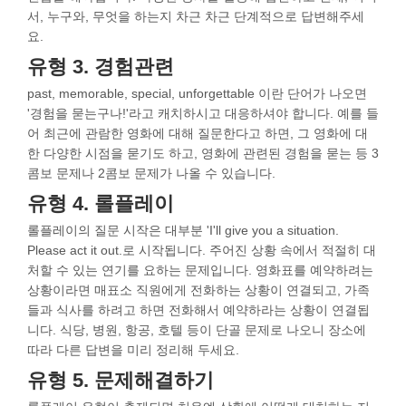
서, 누구와, 무엇을 하는지 차근 차근 단계적으로 답변해주세
요.
유형 3. 경험관련
past, memorable, special, unforgettable 이란 단어가 나오면
'경험을 묻는구나!'라고 캐치하시고 대응하셔야 합니다. 예를 들
어 최근에 관람한 영화에 대해 질문한다고 하면, 그 영화에 대
한 다양한 시점을 묻기도 하고, 영화에 관련된 경험을 묻는 등 3
콤보 문제나 2콤보 문제가 나올 수 있습니다.
유형 4. 롤플레이
롤플레이의 질문 시작은 대부분 'I'll give you a situation.
Please act it out.로 시작됩니다. 주어진 상황 속에서 적절히 대
처할 수 있는 연기를 요하는 문제입니다. 영화표를 예약하려는
상황이라면 매표소 직원에게 전화하는 상황이 연결되고, 가족
들과 식사를 하려고 하면 전화해서 예약하라는 상황이 연결됩
니다. 식당, 병원, 항공, 호텔 등이 단골 문제로 나오니 장소에
따라 다른 답변을 미리 정리해 두세요.
유형 5. 문제해결하기