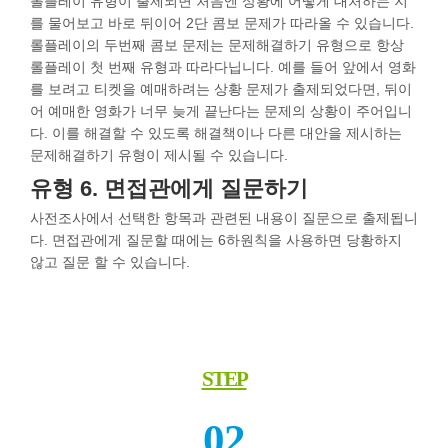
롤플레이 유형이 출제되면 처음엔 상황에 어떻게 대처하는 지
를 물어보고 바로 뒤이어 2단 콤보 문제가 따라올 수 있습니다.
롤플레이의 두번째 콤보 문제는 문제해결하기 유형으로 항상
롤플레이 첫 번째 유형과 따라다닙니다. 예를 들어 앞에서 영화
를 보려고 티켓을 예매하려는 상황 문제가 출제되었다면, 뒤이
어 예매한 영화가 너무 늦게 끝난다는 문제의 상황이 주어입니
다. 이를 해결할 수 있도록 해결책이나 다른 대안을 제시하는
문제해결하기 유형이 제시될 수 있습니다.
유형 6. 면접관에게 질문하기
사전조사에서 선택한 항목과 관련된 내용이 질문으로 출제됩니
다. 면접관에게 질문할 때에는 6하원칙을 사용하면 당황하지
않고 질문 할 수 있습니다.
STEP
02