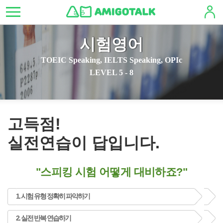
시험영어
TOEIC Speaking, IELTS Speaking, OPIc
LEVEL 5 - 8
고득점!
실전연습이 답입니다.
"스피킹 시험 어떻게 대비하죠?"
1. 시험 유형 정확히 파악하기
2. 실전 반복 연습하기