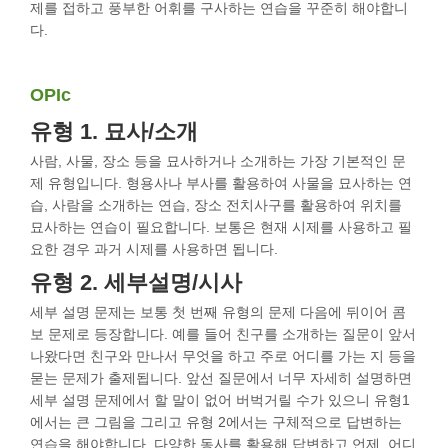
제를 접하고 풍부한 어휘를 구사하는 연습을 꾸준히 해야합니
다.
OPIc
유형 1. 묘사/소개
사람, 사물, 장소 등을 묘사하거나 소개하는 가장 기본적인 문
제 유형입니다. 형용사나 부사를 활용하여 사물을 묘사하는 연
습, 사람을 소개하는 연습, 장소 전치사구를 활용하여 위치를
묘사하는 연습이 필요합니다. 보통은 현재 시제를 사용하고 필
요한 경우 과거 시제를 사용하면 됩니다.
유형 2. 세부설명/시사
세부 설명 문제는 보통 첫 번째 유형의 문제 다음에 뒤이어 콤
보 문제로 등장합니다. 예를 들어 친구를 소개하는 질문이 앞서
나왔다면 친구와 만나서 무엇을 하고 주로 어디를 가는 지 등을
묻는 문제가 출제됩니다. 앞선 질문에서 너무 자세히 설명하면
세부 설명 문제에서 할 말이 없어 버벅거릴 수가 있으니 유형1
에서는 큰 그림을 그리고 유형 2에서는 구체적으로 답변하는
연습을 해야합니다. 다양한 동사를 활용해 답변하고 언제, 어디