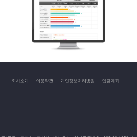
회사소개
이용약관
개인정보처리방침
입금계좌