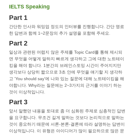
IELTS Speaking
Part 1
간단한 인사와 워밍업 정도의 인터뷰를 진행합니다. 간단 명료
한 답변과 함께 1~2문장의 추가 설명을 포함해 주세요.
Part 2
일상과 관련된 어렵지 않은 주제를 Topic Card를 통해 제시되
면 무엇을 어떻게 말하지 빠르게 생각하고 그에 대한 노트테이
킹을 해야 합니다. 1분간의 브레인스토밍 시간이 주어지지만
생각보다 상당히 짧으므로 3초 안에 무엇을 얘기할 지 생각하
고 'You should say'에 나와 있는 질문에 대해 노트테이킹을 해
야합니다. Why라는 질문에는 2~3가지의 근거를 이야기 하는
것이 이상적입니다.
Part 3
앞서 말했던 내용을 토대로 좀 더 심화된 주제로 심층적인 답변
을 요구합니다. 무조건 길게 말하는 것보다 논리적으로 말하는
것이 중요하기 때문에 서론-본론-결론에 따라 설명하는 답변이
이상적입니다. 이 유형은 아이디어가 많이 필요하므로 많은 문