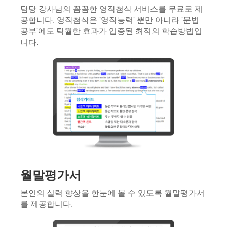
담당 강사님의 꼼꼼한 영작첨삭 서비스를 무료로 제
공합니다. 영작첨삭은 '영작능력' 뿐만 아니라 '문법
공부'에도 탁월한 효과가 입증된 최적의 학습방법입
니다.
월말평가서
본인의 실력 향상을 한눈에 볼 수 있도록 월말평가서
를 제공합니다.