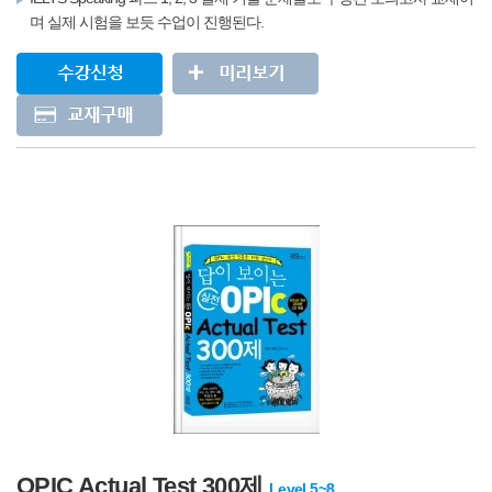
며 실제 시험을 보듯 수업이 진행된다.
OPIC Actual Test 300제
Level 5~8