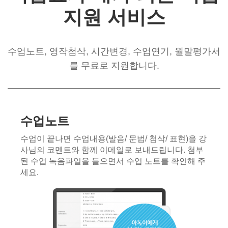
지원 서비스
수업노트, 영작첨삭, 시간변경, 수업연기, 월말평가서
를 무료로 지원합니다.
수업노트
수업이 끝나면 수업내용(발음/ 문법/ 첨삭/ 표현)을 강
사님의 코멘트와 함께 이메일로 보내드립니다. 첨부
된 수업 녹음파일을 들으면서 수업 노트를 확인해 주
세요.