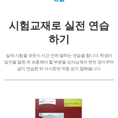
시험교재로 실전 연습
하기
실제 시험을 보듯이 시간 안에 말하는 연습을 합니다. 학생이
답안을 말한 뒤 보충해야 할 부분을 강사님께서 한번 짚어주며
같이 연습한 뒤 다시한번 막힘 없이 말해봅니다.