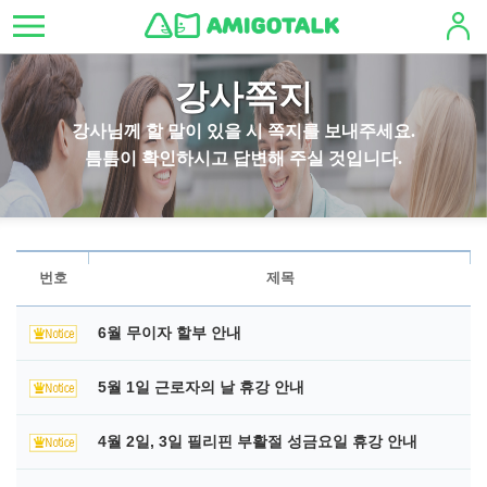
강사쪽지
강사님께 할 말이 있을 시 쪽지를 보내주세요.
틈틈이 확인하시고 답변해 주실 것입니다.
번호
제목
6월 무이자 할부 안내
5월 1일 근로자의 날 휴강 안내
4월 2일, 3일 필리핀 부활절 성금요일 휴강 안내