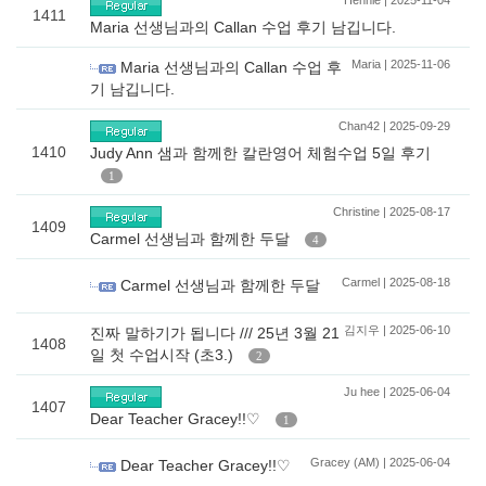
Hennie | 2025-11-04
1411
Maria 선생님과의 Callan 수업 후기 남깁니다.
Maria | 2025-11-06
Maria 선생님과의 Callan 수업 후
기 남깁니다.
Chan42 | 2025-09-29
1410
Judy Ann 샘과 함께한 칼란영어 체험수업 5일 후기
1
Christine | 2025-08-17
1409
Carmel 선생님과 함께한 두달
4
Carmel | 2025-08-18
Carmel 선생님과 함께한 두달
김지우 | 2025-06-10
진짜 말하기가 됩니다 /// 25년 3월 21
1408
일 첫 수업시작 (초3.)
2
Ju hee | 2025-06-04
1407
Dear Teacher Gracey!!♡
1
Gracey (AM) | 2025-06-04
Dear Teacher Gracey!!♡