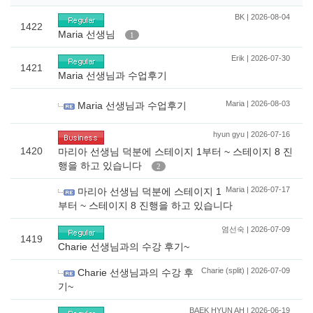
BK | 2026-08-04
1422
Maria 선생님
1
Erik | 2026-07-30
1421
Maria 선생님과 수업후기
Maria | 2026-08-03
Maria 선생님과 수업후기
hyun gyu | 2026-07-16
1420
마리아 선생님 덕분에 스테이지 1부터 ~ 스테이지 8 진
행을 하고 있습니다
2
Maria | 2026-07-17
마리아 선생님 덕분에 스테이지 1
부터 ~ 스테이지 8 진행을 하고 있습니다
염선숙 | 2026-07-09
1419
Charie 선생님과의 수강 후기~
Charie (split) | 2026-07-09
Charie 선생님과의 수강 후
기~
BAEK HYUN AH | 2026-06-19