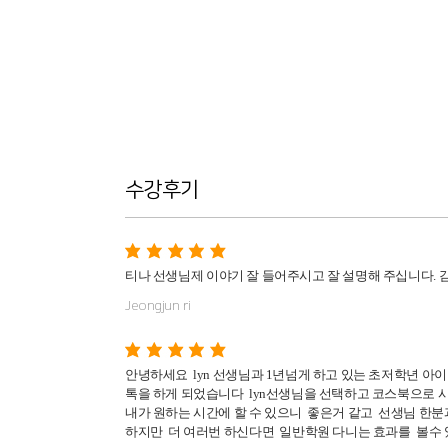
수강후기
티나 선생님
제 이야기 잘 들어주시고 잘 설명해 주십니다.
Jeongjun ri
안녕하세요 lyn 선생님과 1년넘게 하고 있는 초저학년 
톡을 하게 되었습니다 lyn선생님을 선택하고 코스북으로 시
내가 원하는 시간에 할 수 있으니 좋은거 같고 선생님 한
하지만 더 여러번 하신다면 일반학원 다니는 효과를 볼수