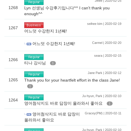
Jinee | 2020-02-25
1268
Lyn 선생님 수강후기입니다^^ I can't thank you
enough^^
seihee kim | 2020-02-19
1267
어느덧 수강한지 1년째!
Carmel | 2020-02-20
어느덧 수강한지 1년째!
seara | 2020-02-15
1266
티나 강사님
1
Jane Park | 2020-02-12
1265
Thank you for your heartfelt effort in the class Jane!
1
Ju-hyun, Park | 2020-02-10
1264
영어첨삭지도 바로 답장이 올라와서 좋아요
1
Gracey(PM) | 2020-02-11
영어첨삭지도 바로 답장이
올라와서 좋아요
Ju-hyun, Park | 2020-02-10