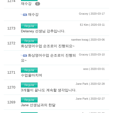
1274
재수강
1
Gracey | 2020-03-17
재수강
EJ Kim | 2020-03-11
1273
Delaney 선생님 강추입니다.
namhee kwag | 2020-03-06
1272
화상영어수업 순조로이 진행되요~
Gracey | 2020-03-10
화상영어수업 순조로이 진행되
요~
woo | 2020-03-01
1271
수업을마치며
Jane Park | 2020-02-28
1270
3개월이 끝나도 계속할 생각입니다.
Jane Park | 2020-02-27
1269
Jane 선생님과의 한달