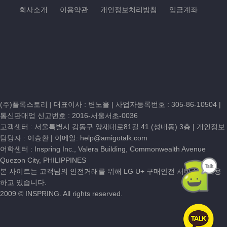
회사소개
이용약관
개인정보처리방침
입금계좌
(주)플록스토리 | 대표이사 : 변노을 |
사업자등록번호 : 305-86-10504
|
통신판매업 신고번호 : 2016-서울서초-0036
고객센터 :
서울특별시 강동구 양재대로81길 41 (성내동) 3층
| 개인정보
담당자 : 이승환 | 이메일:
help@amigotalk.com
어학센터 : Inspring Inc., Valera Building, Commonwealth Avenue
Quezon City, PHILIPPINES
본 사이트는 고객님의 안전거래를 위해 LG U+ 구매안전 서비스를 이용
하고 있습니다.
2009 © INSPRING. All rights reserved.