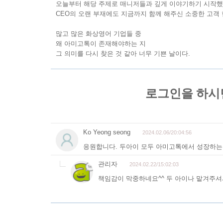
오늘부터 해당 주제로 매니저들과 깊게 이야기하기 시작
CEO의 오랜 부재에도 지금까지 함께 해주신 소중한 고객 
많고 많은 화상영어 기업들 중
왜 아미고톡이 존재해야하는 지
그 의미를 다시 찾은 것 같아 너무 기쁜 날이다.