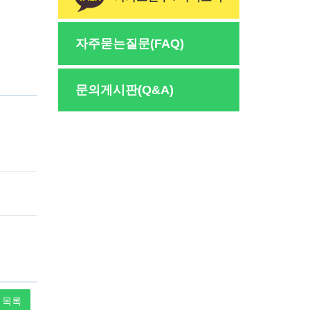
자주묻는질문(FAQ)
문의게시판(Q&A)
목록