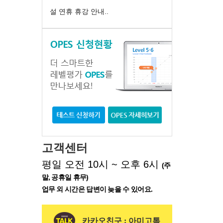
설 연휴 휴강 안내..
고객센터
평일 오전 10시 ~ 오후 6시
(주
말, 공휴일 휴무)
업무 외 시간은 답변이 늦을 수 있어요.
카카오친구 : 아미고톡