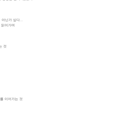
아닌가 싶다...
 읽어가며
는 것
를 이어가는 것