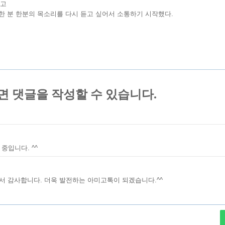
했고
한 분 한분의 목소리를 다시 듣고 싶어서 소통하기 시작했다.