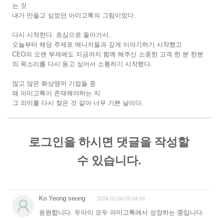
는 것
내가 만들고 싶었던 아미고톡의 그림이었다.
다시 시작한다. 초심으로 돌아가서..
오늘부터 해당 주제로 매니저들과 깊게 이야기하기 시작했고
CEO의 오랜 부재에도 지금까지 함께 해주신 소중한 고객 한 분 한분
의 목소리를 다시 듣고 싶어서 소통하기 시작했다.
많고 많은 화상영어 기업들 중
왜 아미고톡이 존재해야하는 지
그 의미를 다시 찾은 것 같아 너무 기쁜 날이다.