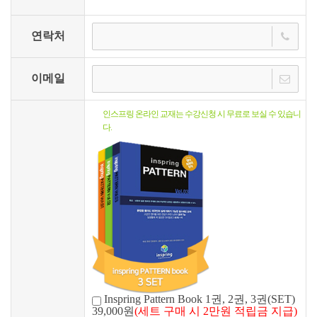
연락처
이메일
인스프링 온라인 교재는 수강신청 시 무료로 보실 수 있습니
다.
Inspring Pattern Book 1권, 2권, 3권(SET)
39,000원
(세트 구매 시 2만원 적립금 지급)