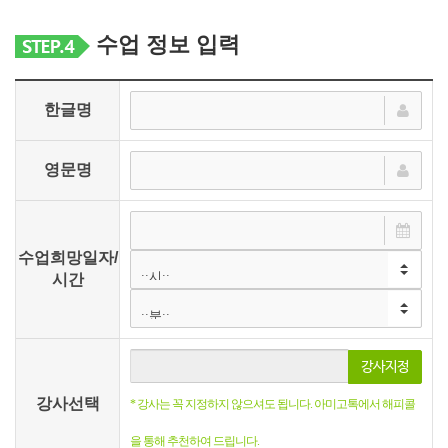
수업 정보 입력
한글명
영문명
수업희망일자/
시간
강사지정
강사선택
* 강사는 꼭 지정하지 않으셔도 됩니다. 아미고톡에서 해피콜
을 통해 추천하여 드립니다.