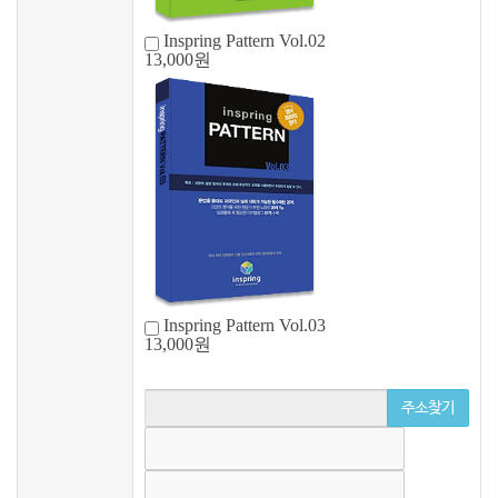
Inspring Pattern Vol.02
13,000원
Inspring Pattern Vol.03
13,000원
주소찾기