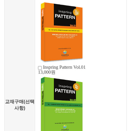
Inspring Pattern Vol.01
13,000원
교재구매(선택
사항)