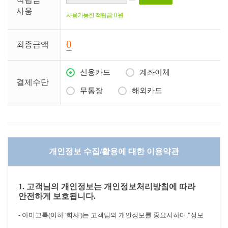
사용
사용가능한 적립금: 0 원
0
최종금액
신용카드
계좌이체
결제수단
무통장
해외카드
개인정보 수집/활용에 대한 이용약관
1. 고객님의 개인정보는 개인정보처리방침에 따라
안전하게 보호됩니다.
- 아미고톡(이하 '회사')는 고객님의 개인정보를 중요시하며,"정보