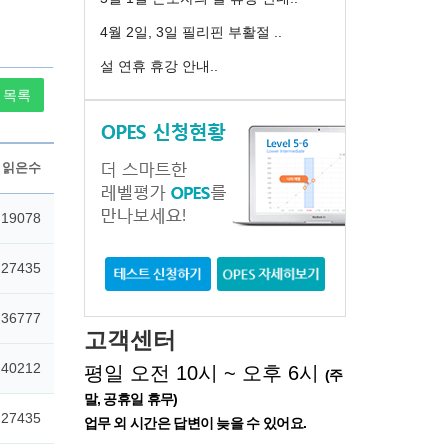
4월 2일, 3일 필리핀 부활절 ..
설 연휴 휴강 안내..
목록
고객센터
평일 오전 10시 ~ 오후 6시
(주
말, 공휴일 휴무)
업무 외 시간은 답변이 늦을 수 있어요.