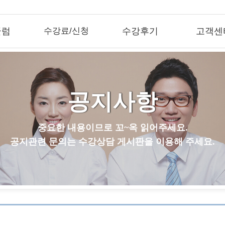
큘럼
수강료/신청
수강후기
고객센
공지사항
중요한 내용이므로 꼬~옥 읽어주세요.
공지관련 문의는 수강상담 게시판을 이용해 주세요.