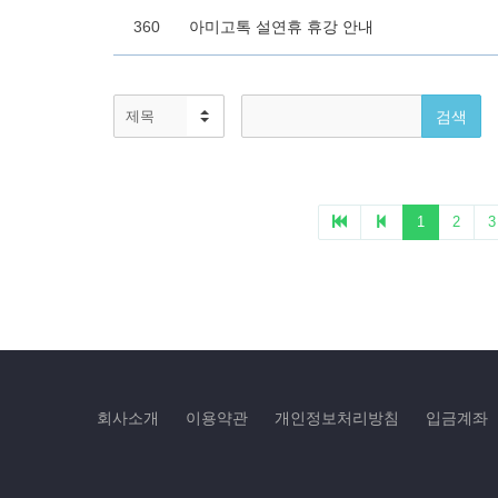
회사소개
이용약관
개인정보처리방침
입금계좌