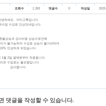
조회수
1,393
댓글수
0
작성일
2025
안녕하세요 . 아미고톡입니다.
국수업 수강료 인상안내입니다.
 환율상승과 강사비용 상승으로인해
유지가 불가능하여 수강료 상승이 불가피하여
10% 인상하게 되었습니다.
5년 1월 2일 결제분부터 적용됩니다.
리핀 수업료는 불포함입니다.
감사합니다.