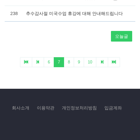
회사소개
이용약관
개인정보처리방침
입금계좌