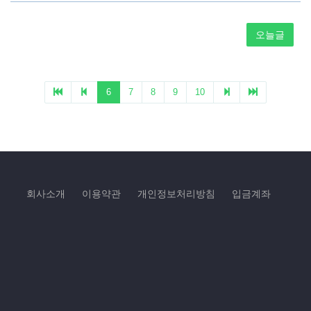
회사소개
이용약관
개인정보처리방침
입금계좌