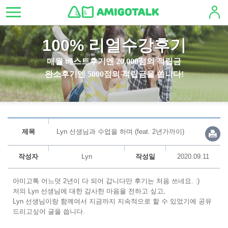
100% 리얼수강후기
매월 베스트후기엔 20,000점의 적립금
완소후기엔 5000점의 적립금을 쏩니다!
제목
Lyn 선생님과 수업을 하며 (feat. 2년가까이)
작성자
Lyn
작성일
2020.09.11
아미고톡 어느덧 2년이 다 되어 갑니다만 후기는 처음 쓰네요. :)
저의 Lyn 선생님에 대한 감사한 마음을 전하고 싶고,
Lyn 선생님이랑 함께여서 지금까지 지속적으로 할 수 있었기에 공유
드리고싶어 글을 씁니다.