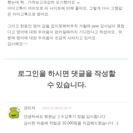
했는데 헉.. 가격보고과감히 포기했어요 ㅠ
아미고톡이 여러모로 타 사이트에 비해 좋아요. 그렇게 다시 고향같
은 아미고톡으로 왔어요.
그리고 한동안 영어 감을 잡지못해허우적 거릴때 jane 강사님이 괜찮
다고 영어에 대한 두려움이 없어질때까지 기다린다고 하셨어요.. 덕
분에 영어에 대란 두려움이 조금씩 사라지고 있어요.
감사해요~~