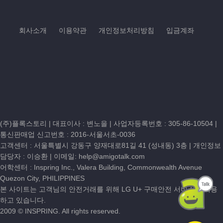
회사소개
이용약관
개인정보처리방침
입금계좌
(주)플록스토리 | 대표이사 : 변노을 |
사업자등록번호 : 305-86-10504
|
통신판매업 신고번호 : 2016-서울서초-0036
고객센터 :
서울특별시 강동구 양재대로81길 41 (성내동) 3층
| 개인정보
담당자 : 이승환 | 이메일:
help@amigotalk.com
어학센터 : Inspring Inc., Valera Building, Commonwealth Avenue
Quezon City, PHILIPPINES
본 사이트는 고객님의 안전거래를 위해 LG U+ 구매안전 서비스를 이용
하고 있습니다.
2009 © INSPRING. All rights reserved.