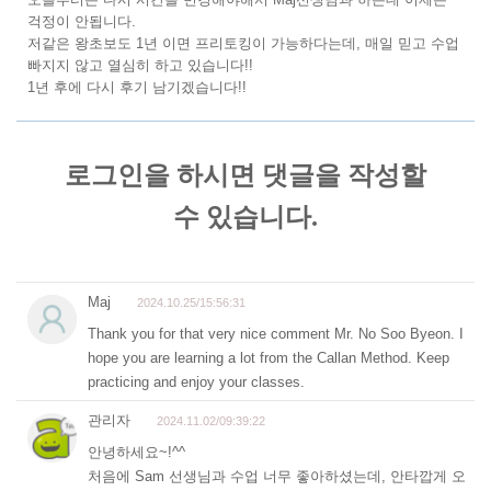
걱정이 안됩니다.
저같은 왕초보도 1년 이면 프리토킹이 가능하다는데, 매일 믿고 수업
빠지지 않고 열심히 하고 있습니다!!
1년 후에 다시 후기 남기겠습니다!!