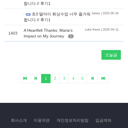
회사소개
이용약관
개인정보처리방침
입금계좌