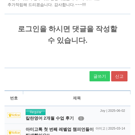
추가적립해 드리겠습니다. 감사합니다.~~~!!!
글쓰기
신고