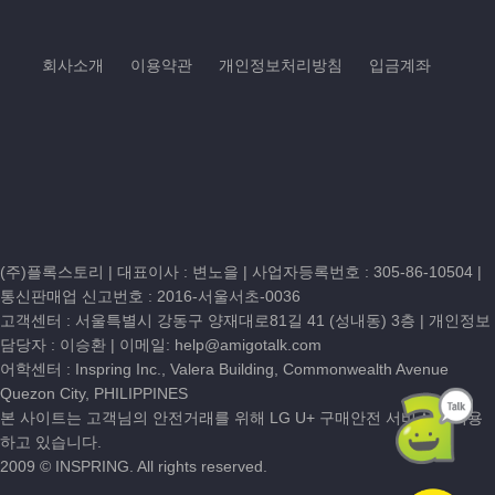
회사소개
이용약관
개인정보처리방침
입금계좌
(주)플록스토리 | 대표이사 : 변노을 |
사업자등록번호 : 305-86-10504
|
통신판매업 신고번호 : 2016-서울서초-0036
고객센터 :
서울특별시 강동구 양재대로81길 41 (성내동) 3층
| 개인정보
담당자 : 이승환 | 이메일:
help@amigotalk.com
어학센터 : Inspring Inc., Valera Building, Commonwealth Avenue
Quezon City, PHILIPPINES
본 사이트는 고객님의 안전거래를 위해 LG U+ 구매안전 서비스를 이용
하고 있습니다.
2009 © INSPRING. All rights reserved.