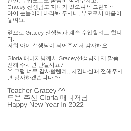
친절, 수업노트도 꼼꼼히 적어주시고,
Gracey 선생님도 자녀가 있으셔서 그런지~
아이 눈높이에 바라봐 주시니, 부모로서 마음이
놓여요.
앞으로 Gracey 선생님과 계속 수업할려고 합니
다.
저희 아이 선생님이 되어주셔서 감사해요
Gloria 매니저님께서 Gracey선생님께 제 말씀
전해 주시면 안될까요?
^^ 그럼 너무 감사할텐데,, 시간나실때 전해주시
면 감사하겠습니다.^^
Teacher Gracey ^^
도움 주신 Gloria 매니저님
Happy New Year in 2022