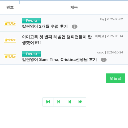
번호
제목
Joy | 2025-06-02
칼란영어 2개월 수업 후기
1
아미고 | 2025-03-14
아미고톡 첫 번째 레벨업 챔피언들이 탄
생했어요!!
nosoo | 2024-10-24
칼란영어 Sam, Tina, Cristina선생님 후기
2
오늘글