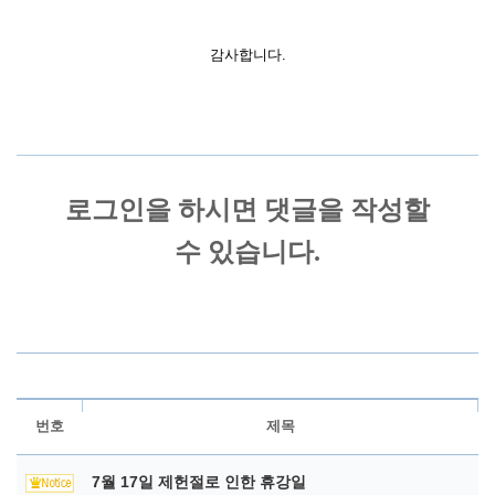
감사합니다.