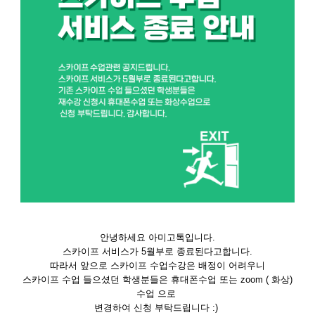
안녕하세요 아미고톡입니다.
스카이프 서비스가 5월부로 종료된다고합니다.
따라서 앞으로 스카이프 수업수강은 배정이 어려우니
스카이프 수업 들으셨던 학생분들은 휴대폰수업 또는 zoom ( 화상)
수업 으로
변경하여 신청 부탁드립니다 :)