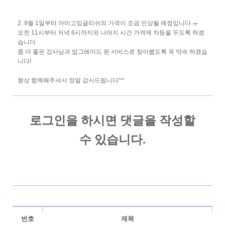
2. 9월 1일부터 아미고잉글리쉬의 가격이 조금 인상될 예정입니다.ㅠ
오전 11시부터 저녁 6시까지와 나머지 시간 가격에 차등을 두도록 하겠
습니다
좀 더 좋은 강사님과 업그레이드 된 서비스로 찾아뵙도록 꼭 약속 하겠습
니다!
항상 함께해주셔서 정말 감사드립니다^^