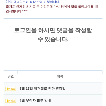
24일 금요일부터 정상 수업 진행됩니다.
즐거운 한가위 되시고 푹 쉬신뒤에 다시 영어에 열을 올려보아요!!!!!
감사합니다.*^^*