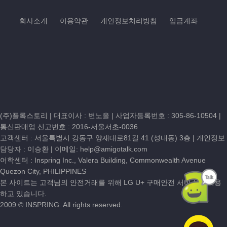
회사소개
이용약관
개인정보처리방침
입금계좌
(주)플록스토리 | 대표이사 : 변노을 |
사업자등록번호 : 305-86-10504
|
통신판매업 신고번호 : 2016-서울서초-0036
고객센터 :
서울특별시 강동구 양재대로81길 41 (성내동) 3층
| 개인정보
담당자 : 이승환 | 이메일:
help@amigotalk.com
어학센터 : Inspring Inc., Valera Building, Commonwealth Avenue
Quezon City, PHILIPPINES
본 사이트는 고객님의 안전거래를 위해 LG U+ 구매안전 서비스를 이용
하고 있습니다.
2009 © INSPRING. All rights reserved.