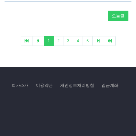
회사소개
이용약관
개인정보처리방침
입금계좌