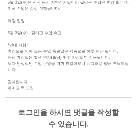
6월 3일(수)은 전국 동시 지방선거날이라 필리핀 수업은 휴강 합니다.
미국 수업은 정상 진행됩니다.
휴강 일정
6월 3일(수) - 필리핀 수업 휴강
*안내 사항*
휴강으로 인해 모든 수업 종료일은 자동으로 하루 연장 됩니다.
해당 휴강일은 할생 연기(홀딩) 횟수 차감없이 적용됩니다.
보다 안정적인 수업 운영을 위한 휴강이오니 너그러운 양해 부탁드립
니다.
감사합니다.
아미고 톡 드림.