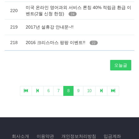
회사소개
이용약관
개인정보처리방침
입금계좌