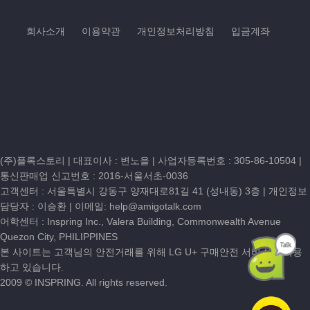
회사소개
이용약관
개인정보처리방침
입금계좌
(주)플록스토리 | 대표이사 : 변노을 |
사업자등록번호 : 305-86-10504
|
통신판매업 신고번호 : 2016-서울서초-0036
고객센터 :
서울특별시 강동구 양재대로81길 41 (성내동) 3층
| 개인정보
담당자 : 이승환 | 이메일:
help@amigotalk.com
어학센터 : Inspring Inc., Valera Building, Commonwealth Avenue
Quezon City, PHILIPPINES
본 사이트는 고객님의 안전거래를 위해 LG U+ 구매안전 서비스를 이용
하고 있습니다.
2009 © INSPRING. All rights reserved.