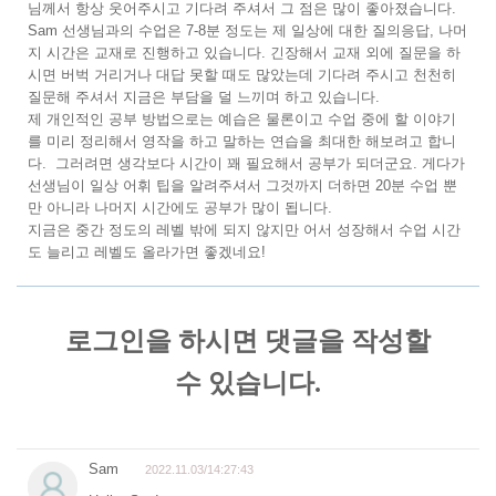
님께서 항상 웃어주시고 기다려 주셔서 그 점은 많이 좋아졌습니다.
Sam 선생님과의 수업은 7-8분 정도는 제 일상에 대한 질의응답, 나머
지 시간은 교재로 진행하고 있습니다. 긴장해서 교재 외에 질문을 하
시면 버벅 거리거나 대답 못할 때도 많았는데 기다려 주시고 천천히
질문해 주셔서 지금은 부담을 덜 느끼며 하고 있습니다.
제 개인적인 공부 방법으로는 예습은 물론이고 수업 중에 할 이야기
를 미리 정리해서 영작을 하고 말하는 연습을 최대한 해보려고 합니
다. 그러려면 생각보다 시간이 꽤 필요해서 공부가 되더군요. 게다가
선생님이 일상 어휘 팁을 알려주셔서 그것까지 더하면 20분 수업 뿐
만 아니라 나머지 시간에도 공부가 많이 됩니다.
지금은 중간 정도의 레벨 밖에 되지 않지만 어서 성장해서 수업 시간
도 늘리고 레벨도 올라가면 좋겠네요!