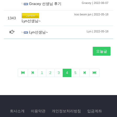
회사소개
이용약관
개인정보처리방침
입금계좌