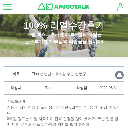
100% 리얼수강후기
매월 베스트후기엔 20,000점의 적립금
완소후기엔 5000점의 적립금을 쏩니다!
제목
Tina 선생님과 8개월 수업 진행중!
작성자
Tina
작성일
2022.03.31
안녕하세요.
저는 직장인 이고 Tina 선생님과 작년 8월부터 지금까지 수업 중 입니
다.
3개월 정도는 수업 시작하기 전에 긴장을 많이 했어요. 무슨 말을 할
지 미리 문장도 만들고 파파고 의지를 많이 했어요.