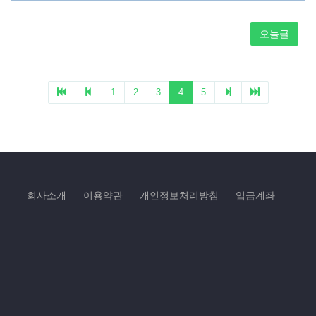
회사소개
이용약관
개인정보처리방침
입금계좌