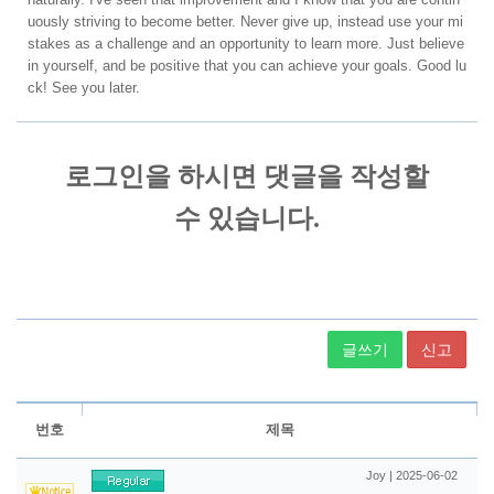
uously striving to become better. Never give up, instead use your mi
stakes as a challenge and an opportunity to learn more. Just believe
in yourself, and be positive that you can achieve your goals. Good lu
ck! See you later.
글쓰기
신고