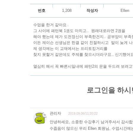
번호
1,208
작성자
Ellen
수업을 한거 같아요..
그 사이에 패턴북 1권도 마치고.. 원래대로라면 2권을
해야 했는데 제가 도전정신이 부족한건지.. 공부양이 부족
이든 제이슨 선생님은 한결 같이 친절하시고 말이 늦게 나
제 생각에는 이 교재에서는 프리토킹거리를
찾지 못할거 같은데도 주제를 찾으시더라구요.. 신기했어요.
열심히 해서 꼭 빠른시일내에 패턴2의 문을 두드려 보려고