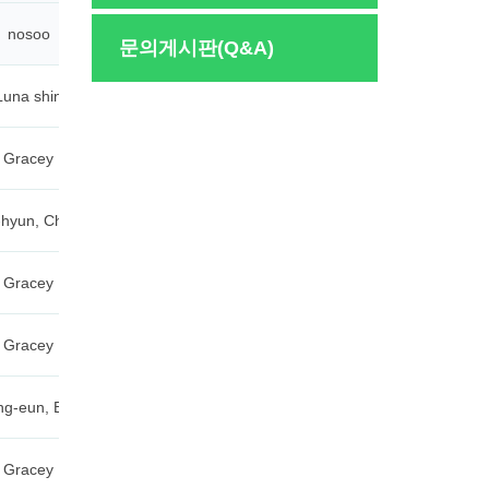
문의게시판(Q&A)