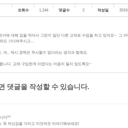
조회수
1,244
댓글수
2
작성일
2019
한거에 대해 겁을 먹어서 그런지 일단 다른 교재로 수업을 하고 있어요~ 그 어
와도 기다려주시고...
 아.. 역시 경력은 무시할수 없다라는 생각과 함께요.
합니다. 교재 구입한게 아깝다는 마음이 들지 않도록요~