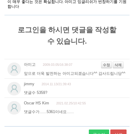
이 매우 좋다는 것은 확실합니다. 아미고 잉글리쉬가 번창하기를 기원
합니다