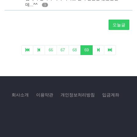
회사소개
이용약관
개인정보처리방침
입금계좌