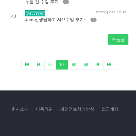
회사소개
이용약관
개인정보처리방침
입금계좌