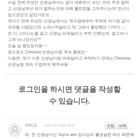
사실 전에 하셨던 선생님께서는 같이 대화하기 보단, 저만 주로 말하
고 선생님께선 제가 말하는것에 대해 틀린점을 고쳐주시는데 정신이
없으셨던것 같았거든요..;
게다가 전에 하셨던 선생님께서는 첫수업때부터 주위에 자기랑 같이
과외할 사람있으면 소개시켜달라고 막 그래서 황당했던 기억이..;;
전 다 그러시는줄 알고 선생님 바꿔달라고 부탁 안했는데, 알고보니
그게 아니었어요^^
오늘 넘 잼있었어용~~
앞으로도 Christina 선생님이랑 계속 할래요~
다음엔, 제가 다른 선생님이랑 바꿔달라고 부탁하기 전에는 Christina
선생님랑 계속 수업하게 해주세용~