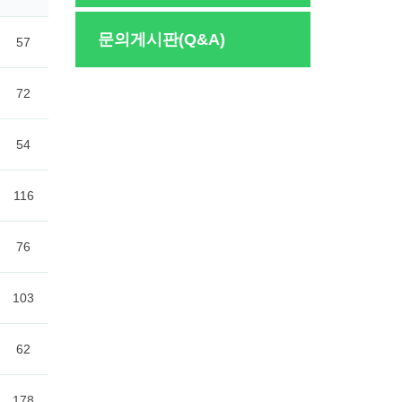
문의게시판(Q&A)