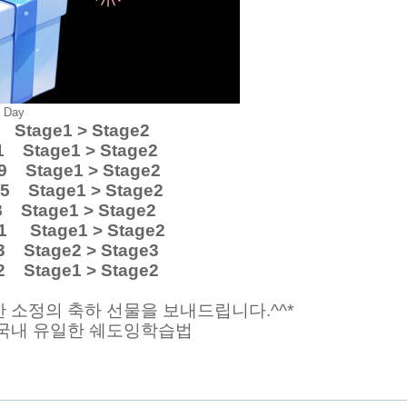
ay
tage1 > Stage2
 Stage1 > Stage2
 Stage1 > Stage2
 Stage1 > Stage2
Stage1 > Stage2
1 Stage1 > Stage2
 Stage2 > Stage3
 Stage1 > Stage2
 소정의 축하 선물을 보내드립니다.^^*
 국내 유일한 쉐도잉학습법