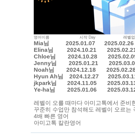
영어이름 시작 Day 레벨업 D
Mia님 2025.01.07 2025.02.26 S
Elina님 2024.10.21 2025.02.21
Chloe님 2024.10.28 2025.02.09
Jenny님 2025.01.21 2025.03.05
Noah님 2024.12.18 2025.02.28 
Hyun Ah님 2024.12.27 2025.03.1
jkpark님 2024.11.05 2025.03.13
Ye-ha님 2025.01.06 2025.03.12
레벨이 오를 때마다 아미고톡에서 준비한
꾸준히 수업만 참석해도 레벨이 오르는
4배 빠른 영어
아미고톡 칼란영어