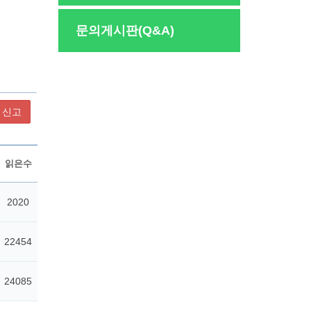
문의게시판(Q&A)
신고