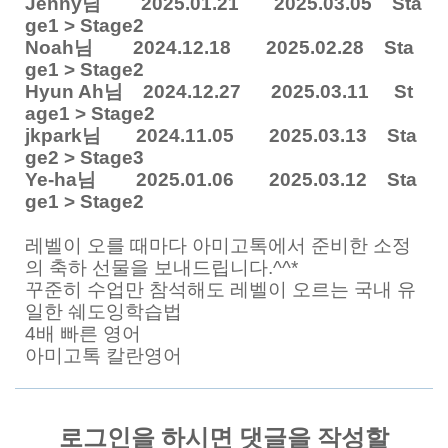
Jenny님 2025.01.21 2025.03.05 Sta
ge1 > Stage2
Noah님 2024.12.18 2025.02.28 Sta
ge1 > Stage2
Hyun Ah님 2024.12.27 2025.03.11 St
age1 > Stage2
jkpark님 2024.11.05 2025.03.13 Sta
ge2 > Stage3
Ye-ha님 2025.01.06 2025.03.12 Sta
ge1 > Stage2
레벨이 오를 때마다 아미고톡에서 준비한 소정
의 축하 선물을 보내드립니다.^^*
꾸준히 수업만 참석해도 레벨이 오르는 국내 유
일한 쉐도잉학습법
4배 빠른 영어
아미고톡 칼란영어