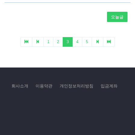
회사소개
이용약관
개인정보처리방침
입금계좌