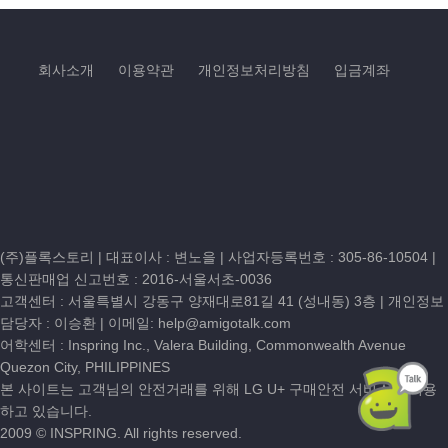
회사소개
이용약관
개인정보처리방침
입금계좌
(주)플록스토리 | 대표이사 : 변노을 |
사업자등록번호 : 305-86-10504
|
통신판매업 신고번호 : 2016-서울서초-0036
고객센터 :
서울특별시 강동구 양재대로81길 41 (성내동) 3층
| 개인정보
담당자 : 이승환 | 이메일:
help@amigotalk.com
어학센터 : Inspring Inc., Valera Building, Commonwealth Avenue
Quezon City, PHILIPPINES
본 사이트는 고객님의 안전거래를 위해 LG U+ 구매안전 서비스를 이용
하고 있습니다.
2009 © INSPRING. All rights reserved.