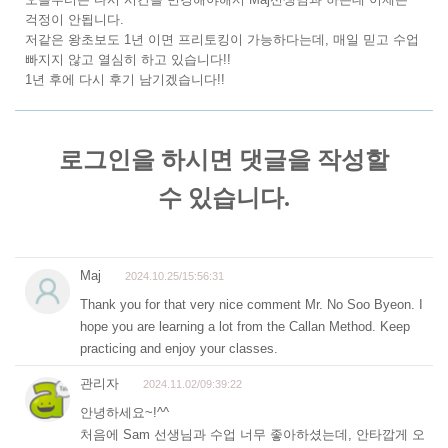
걱정이 안됩니다.
저같은 왕초보도 1년 이면 프리토킹이 가능하다는데, 매일 믿고 수업
빠지지 않고 열심히 하고 있습니다!!
1년 후에 다시 후기 남기겠습니다!!