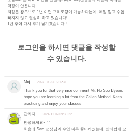
걱정이 안됩니다.
저같은 왕초보도 1년 이면 프리토킹이 가능하다는데, 매일 믿고 수업
빠지지 않고 열심히 하고 있습니다!!
1년 후에 다시 후기 남기겠습니다!!