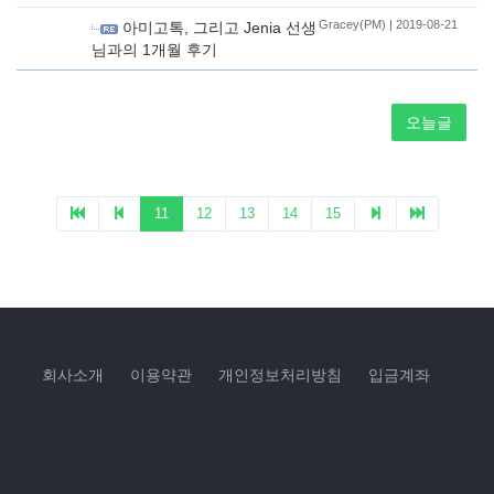
회사소개
이용약관
개인정보처리방침
입금계좌