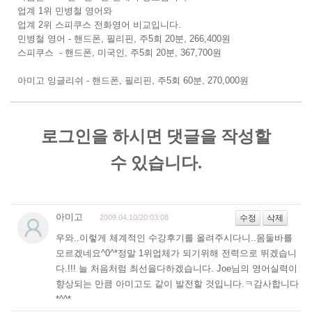
업계 1위 민병철 영어와
업계 2위 스피쿠스 전화영어 비교입니다.
민병철 영어 - 핸드폰, 필리핀, 주5회 20분, 266,400원
스피쿠스 - 핸드폰, 미국인, 주5회 20분, 367,700원
아미고 잉글리쉬 - 핸드폰, 필리핀, 주5회 60분, 270,000원