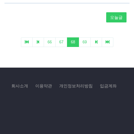
회사소개
이용약관
개인정보처리방침
입금계좌