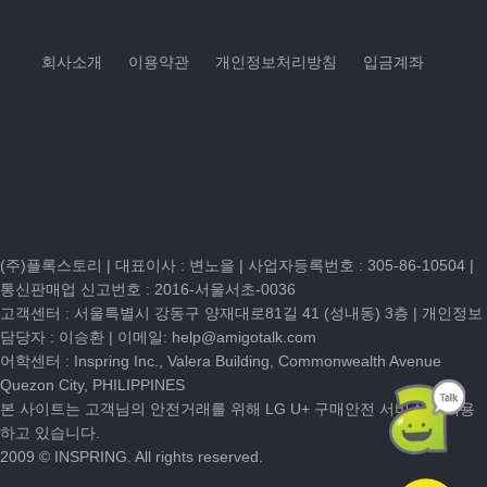
회사소개
이용약관
개인정보처리방침
입금계좌
(주)플록스토리 | 대표이사 : 변노을 |
사업자등록번호 : 305-86-10504
|
통신판매업 신고번호 : 2016-서울서초-0036
고객센터 :
서울특별시 강동구 양재대로81길 41 (성내동) 3층
| 개인정보
담당자 : 이승환 | 이메일:
help@amigotalk.com
어학센터 : Inspring Inc., Valera Building, Commonwealth Avenue
Quezon City, PHILIPPINES
본 사이트는 고객님의 안전거래를 위해 LG U+ 구매안전 서비스를 이용
하고 있습니다.
2009 © INSPRING. All rights reserved.