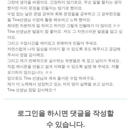
그런데 생각을 바꿨어요. 긴장하지 않기로요. 무슨 말을 할지는 생각
했지만 미리 문장을 만들지는 않기로 했어요.
수업 없는 날은 문법 공부와 회화 문장들을 공부하고 그 공부한것들
을 Tina선생님 수업에 활용 해보려고 노력 했어요.
최대한 차분하게 말 하려고 하지만 그렇게 안될때가 더 많아요 ㅎㅎ
Tina 선생님은 발음이 참 좋아요. 저도 그 자연스러운 발음을 닮고 싶
어요.
그리고 수업시간을 재미있고 유쾌하게 만들어 주세요.
자연스럽게 나의 일상을 이야기 할 수 있도록 유도 해주시고 공감해
주셔서 정말 감사해요.
그리고 제가 반복적으로 실수하는 부분들은 꼭 짚고 넘어가 주세요.
직접 예시문을 만들고 쉽게 이해할 수 있도록 설명 해 주세요. 저를
포기하지 않으십니다. ㅎㅎ
앞으로도 Tina 선생님과 계속 즐거운 수업 하려구요.
제가 더 노력해서 성장하고 있는 저의 영어 실력을 보고 싶어요.
Tina 선생님 정말 감사해요~!