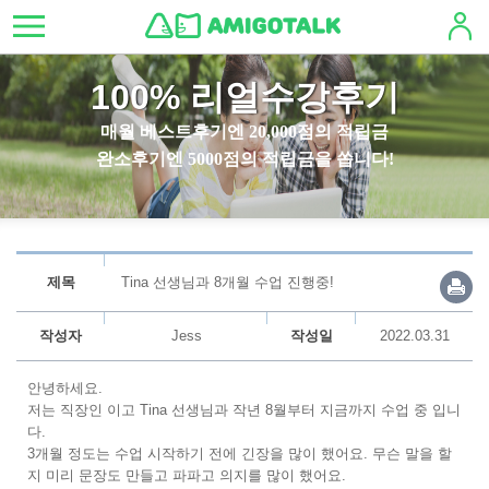
100% 리얼수강후기
매월 베스트후기엔 20,000점의 적립금
완소후기엔 5000점의 적립금을 쏩니다!
제목
Tina 선생님과 8개월 수업 진행중!
작성자
Jess
작성일
2022.03.31
안녕하세요.
저는 직장인 이고 Tina 선생님과 작년 8월부터 지금까지 수업 중 입니
다.
3개월 정도는 수업 시작하기 전에 긴장을 많이 했어요. 무슨 말을 할
지 미리 문장도 만들고 파파고 의지를 많이 했어요.