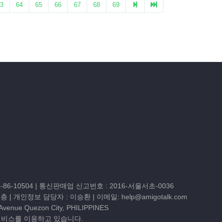
86-10504
| 통신판매업 신고번호 : 2016-서울서초-0036
3층
| 개인정보 담당자 : 이승환 | 이메일:
help@amigotalk.com
 Avenue Quezon City, PHILIPPINES
서비스를 이용하고 있습니다.