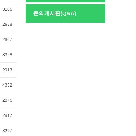
문의게시판(Q&A)