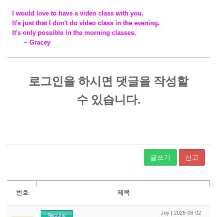
I would love to have a video class with you,
It's just that I don't do video class in the evening.
It's only possible in the morning classes.
~ Gracey
글쓰기
신고