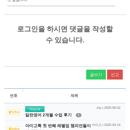
---------------------------------------------------------------------------------------------
글쓰기
신고