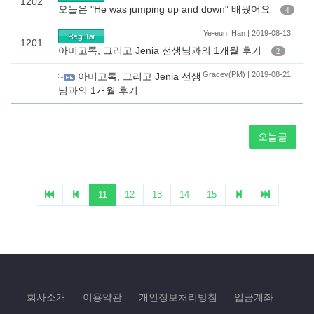
회사소개
이용약관
개인정보처리방침
입금계좌