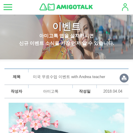
이벤트
아미고톡 앱을 설치하시면
신규 이벤트 소식을 가장 먼저 알 수 있습니다.
제목
미국 무료수업 이벤트 with Andrea teacher
작성자
아미고톡
작성일
2018.04.04