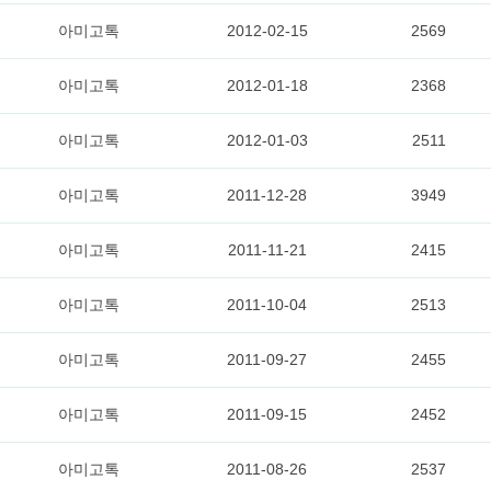
아미고톡
2012-02-15
2569
아미고톡
2012-01-18
2368
아미고톡
2012-01-03
2511
아미고톡
2011-12-28
3949
아미고톡
2011-11-21
2415
아미고톡
2011-10-04
2513
아미고톡
2011-09-27
2455
아미고톡
2011-09-15
2452
아미고톡
2011-08-26
2537