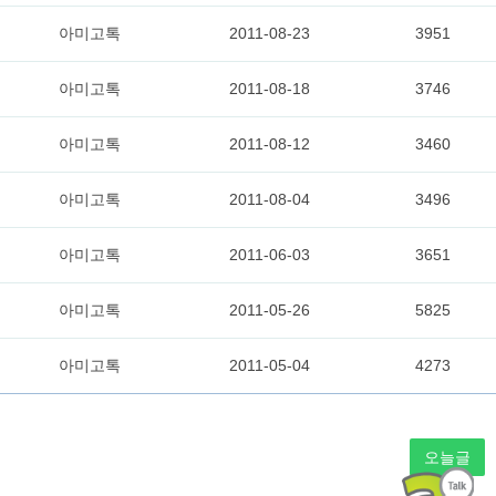
아미고톡
2011-08-23
3951
아미고톡
2011-08-18
3746
아미고톡
2011-08-12
3460
아미고톡
2011-08-04
3496
아미고톡
2011-06-03
3651
아미고톡
2011-05-26
5825
아미고톡
2011-05-04
4273
오늘글