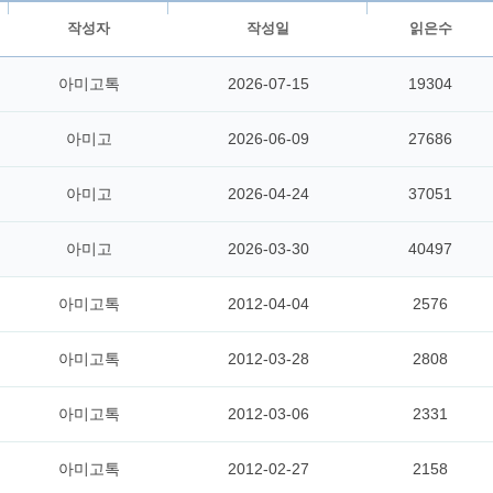
작성자
작성일
읽은수
아미고톡
2026-07-15
19304
아미고
2026-06-09
27686
아미고
2026-04-24
37051
아미고
2026-03-30
40497
아미고톡
2012-04-04
2576
아미고톡
2012-03-28
2808
아미고톡
2012-03-06
2331
아미고톡
2012-02-27
2158