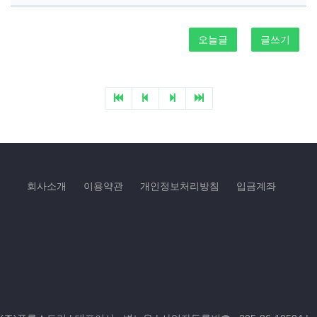
오늘글
글쓰기
회사소개
이용약관
개인정보처리방침
입금계좌