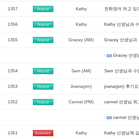
1357
Kathy
전화영어 하고 있
1356
Kathy
Kathy 선생님과 
1355
Gracey (AM)
Gracey 선생님과
Gracey 선
1354
Sam (AM)
Sam 선생님과 
1353
Joana(pm)
joana(pm) 후기
1352
Carmel (PM)
carmel 선생님
carmel 선
1351
Kathy
Kathy 선생님께