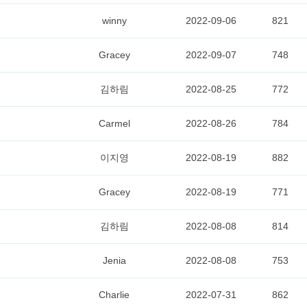
winny
2022-09-06
821
Gracey
2022-09-07
748
김하림
2022-08-25
772
Carmel
2022-08-26
784
이지영
2022-08-19
882
Gracey
2022-08-19
771
김하림
2022-08-08
814
Jenia
2022-08-08
753
Charlie
2022-07-31
862