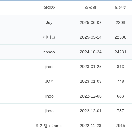
작성자
작성일
읽은수
Joy
2025-06-02
2208
아미고
2025-03-14
22598
nosoo
2024-10-24
24231
jihoo
2023-01-25
813
JOY
2023-01-03
748
jihoo
2022-12-06
683
jihoo
2022-12-01
737
이지영 / Jamie
2022-11-28
7915