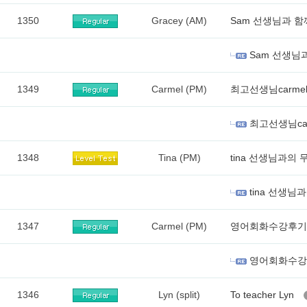
1350
Gracey (AM)
Sam 선생님과 함
Sam 선생님
1349
Carmel (PM)
최고선생님carme
최고선생님car
1348
Tina (PM)
tina 선생님과의
tina 선생님
1347
Carmel (PM)
영어회화수강후기
영어회화수강
1346
Lyn (split)
To teacher Lyn